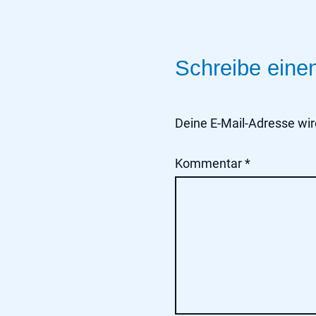
Schreibe ein
Deine E-Mail-Adresse wird
Kommentar
*