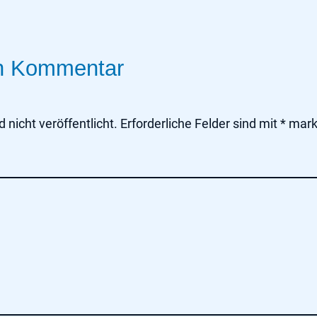
en Kommentar
 nicht veröffentlicht.
Erforderliche Felder sind mit
*
mark