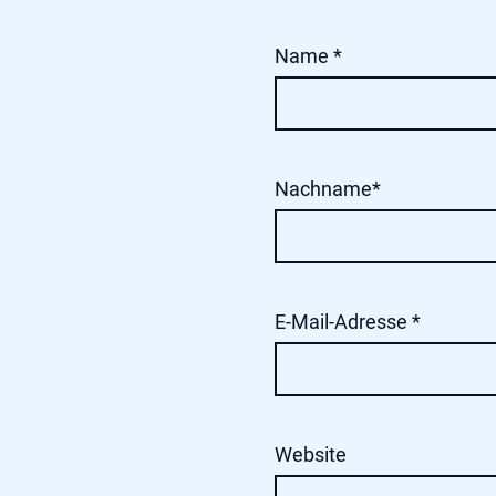
Name
*
Nachname*
E-Mail-Adresse
*
Website