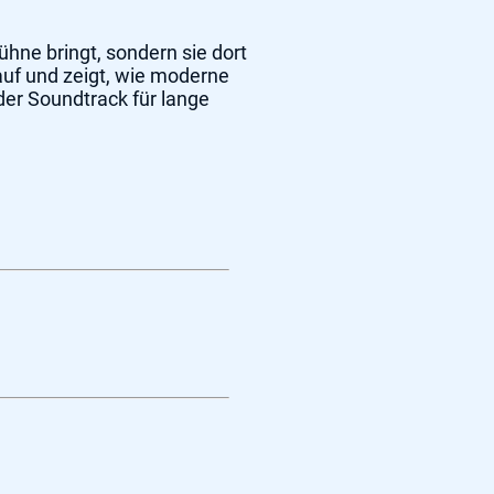
ühne bringt, sondern sie dort
uf und zeigt, wie moderne
der Soundtrack für lange