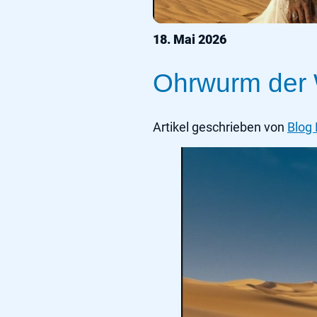
18. Mai 2026
Ohrwurm der
Artikel geschrieben von
Blog