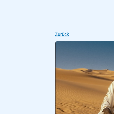
Zurück